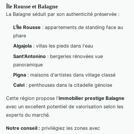
Île Rousse et Balagne
La Balagne séduit par son authenticité préservée :
L'Île Rousse
: appartements de standing face au
phare
Algajola
: villas les pieds dans l'eau
Sant'Antonino
: bergeries rénovées vue
panoramique
Pigna
: maisons d'artistes dans village classé
Calvi
: penthouses dans la citadelle génoise
Cette région propose l'
immobilier prestige Balagne
avec un excellent potentiel de valorisation selon les
experts du marché.
Notre conseil :
privilégiez les zones avec