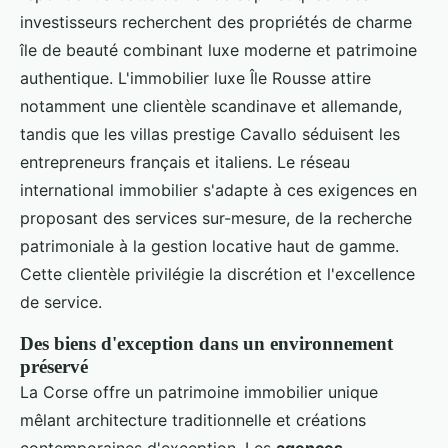
investisseurs recherchent des propriétés de charme
île de beauté combinant luxe moderne et patrimoine
authentique. L'immobilier luxe Île Rousse attire
notamment une clientèle scandinave et allemande,
tandis que les villas prestige Cavallo séduisent les
entrepreneurs français et italiens. Le réseau
international immobilier s'adapte à ces exigences en
proposant des services sur-mesure, de la recherche
patrimoniale à la gestion locative haut de gamme.
Cette clientèle privilégie la discrétion et l'excellence
de service.
Des biens d'exception dans un environnement
préservé
La Corse offre un patrimoine immobilier unique
mêlant architecture traditionnelle et créations
contemporaines d'exception. Les
agences