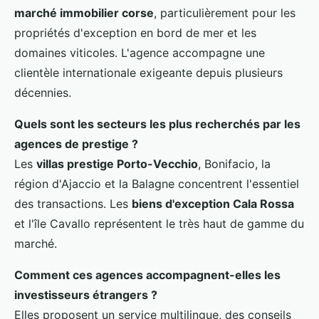
marché immobilier corse
, particulièrement pour les
propriétés d'exception en bord de mer et les
domaines viticoles. L'agence accompagne une
clientèle internationale exigeante depuis plusieurs
décennies.
Quels sont les secteurs les plus recherchés par les
agences de prestige ?
Les
villas prestige Porto-Vecchio
, Bonifacio, la
région d'Ajaccio et la Balagne concentrent l'essentiel
des transactions. Les
biens d'exception Cala Rossa
et l'île Cavallo représentent le très haut de gamme du
marché.
Comment ces agences accompagnent-elles les
investisseurs étrangers ?
Elles proposent un service multilingue, des conseils