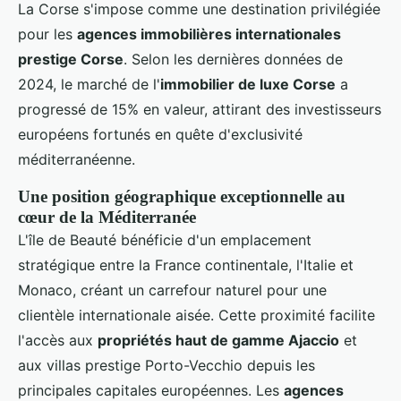
La Corse s'impose comme une destination privilégiée
pour les
agences immobilières internationales
prestige Corse
. Selon les dernières données de
2024, le marché de l'
immobilier de luxe Corse
a
progressé de 15% en valeur, attirant des investisseurs
européens fortunés en quête d'exclusivité
méditerranéenne.
Une position géographique exceptionnelle au
cœur de la Méditerranée
L'île de Beauté bénéficie d'un emplacement
stratégique entre la France continentale, l'Italie et
Monaco, créant un carrefour naturel pour une
clientèle internationale aisée. Cette proximité facilite
l'accès aux
propriétés haut de gamme Ajaccio
et
aux villas prestige Porto-Vecchio depuis les
principales capitales européennes. Les
agences