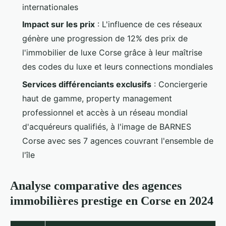
internationales
Impact sur les prix
: L'influence de ces réseaux
génère une progression de 12% des prix de
l'immobilier de luxe Corse grâce à leur maîtrise
des codes du luxe et leurs connections mondiales
Services différenciants exclusifs
: Conciergerie
haut de gamme, property management
professionnel et accès à un réseau mondial
d'acquéreurs qualifiés, à l'image de BARNES
Corse avec ses 7 agences couvrant l'ensemble de
l'île
Analyse comparative des agences
immobilières prestige en Corse en 2024