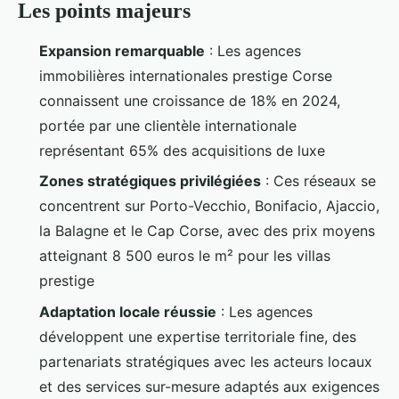
Les points majeurs
Expansion remarquable
: Les agences
immobilières internationales prestige Corse
connaissent une croissance de 18% en 2024,
portée par une clientèle internationale
représentant 65% des acquisitions de luxe
Zones stratégiques privilégiées
: Ces réseaux se
concentrent sur Porto-Vecchio, Bonifacio, Ajaccio,
la Balagne et le Cap Corse, avec des prix moyens
atteignant 8 500 euros le m² pour les villas
prestige
Adaptation locale réussie
: Les agences
développent une expertise territoriale fine, des
partenariats stratégiques avec les acteurs locaux
et des services sur-mesure adaptés aux exigences