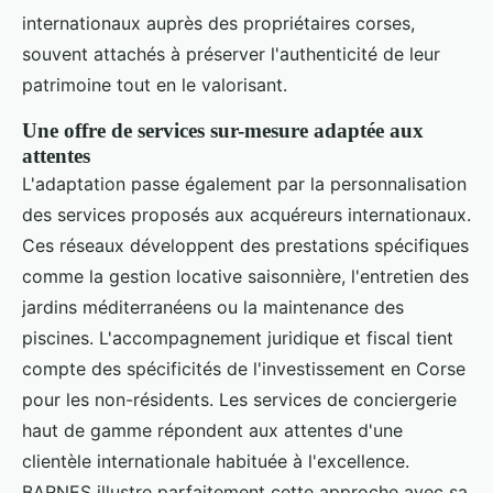
internationaux auprès des propriétaires corses,
souvent attachés à préserver l'authenticité de leur
patrimoine tout en le valorisant.
Une offre de services sur-mesure adaptée aux
attentes
L'adaptation passe également par la personnalisation
des services proposés aux acquéreurs internationaux.
Ces réseaux développent des prestations spécifiques
comme la gestion locative saisonnière, l'entretien des
jardins méditerranéens ou la maintenance des
piscines. L'accompagnement juridique et fiscal tient
compte des spécificités de l'investissement en Corse
pour les non-résidents. Les services de conciergerie
haut de gamme répondent aux attentes d'une
clientèle internationale habituée à l'excellence.
BARNES illustre parfaitement cette approche avec sa