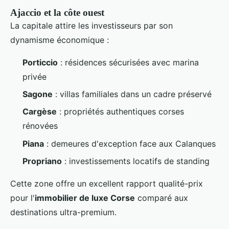
Ajaccio et la côte ouest
La capitale attire les investisseurs par son
dynamisme économique :
Porticcio
: résidences sécurisées avec marina
privée
Sagone
: villas familiales dans un cadre préservé
Cargèse
: propriétés authentiques corses
rénovées
Piana
: demeures d'exception face aux Calanques
Propriano
: investissements locatifs de standing
Cette zone offre un excellent rapport qualité-prix
pour l'
immobilier de luxe Corse
comparé aux
destinations ultra-premium.