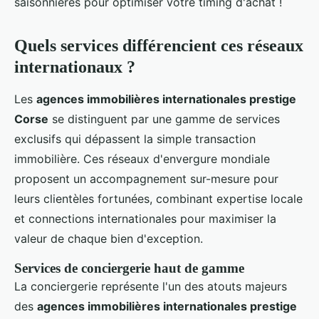
saisonnières pour optimiser votre timing d'achat !
Quels services différencient ces réseaux
internationaux ?
Les
agences immobilières internationales prestige
Corse
se distinguent par une gamme de services
exclusifs qui dépassent la simple transaction
immobilière. Ces réseaux d'envergure mondiale
proposent un accompagnement sur-mesure pour
leurs clientèles fortunées, combinant expertise locale
et connections internationales pour maximiser la
valeur de chaque bien d'exception.
Services de conciergerie haut de gamme
La conciergerie représente l'un des atouts majeurs
des
agences immobilières internationales prestige