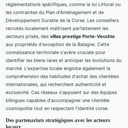
réglementations spécifiques, comme la loi Littoral ou
les contraintes du Plan d'Aménagement et de
Développement Durable de la Corse. Les conseillers
recrutés localement maîtrisent parfaitement les
secteurs prisés, des
villas prestige Porto-Vecchio
aux propriétés d'exception de la Balagne. Cette
connaissance territoriale s'avère cruciale pour
identifier les biens rares et anticiper les évolutions du
marché. L'expertise locale englobe également la
compréhension des habitudes d'achat des clientèles
internationales, qui recherchent authenticité et
exclusivité. Ces réseaux s'appuient sur des équipes
bilingues capables d'accompagner une clientèle
cosmopolite tout en respectant l'identité corse.
Des partenariats stratégiques avec les acteurs
locaux