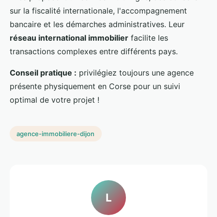
sur la fiscalité internationale, l'accompagnement
bancaire et les démarches administratives. Leur
réseau international immobilier
facilite les
transactions complexes entre différents pays.
Conseil pratique :
privilégiez toujours une agence
présente physiquement en Corse pour un suivi
optimal de votre projet !
agence-immobiliere-dijon
L