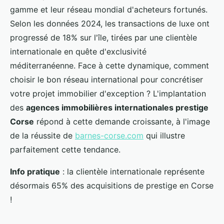
gamme et leur réseau mondial d'acheteurs fortunés.
Selon les données 2024, les transactions de luxe ont
progressé de 18% sur l'île, tirées par une clientèle
internationale en quête d'exclusivité
méditerranéenne. Face à cette dynamique, comment
choisir le bon réseau international pour concrétiser
votre projet immobilier d'exception ? L'implantation
des
agences immobilières internationales prestige
Corse
répond à cette demande croissante, à l'image
de la réussite de
barnes-corse.com
qui illustre
parfaitement cette tendance.
Info pratique
: la clientèle internationale représente
désormais 65% des acquisitions de prestige en Corse
!