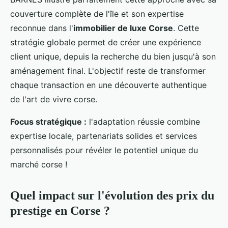
couverture complète de l'île et son expertise
reconnue dans l'
immobilier de luxe Corse
. Cette
stratégie globale permet de créer une expérience
client unique, depuis la recherche du bien jusqu'à son
aménagement final. L'objectif reste de transformer
chaque transaction en une découverte authentique
de l'art de vivre corse.
Focus stratégique :
l'adaptation réussie combine
expertise locale, partenariats solides et services
personnalisés pour révéler le potentiel unique du
marché corse !
Quel impact sur l'évolution des prix du
prestige en Corse ?