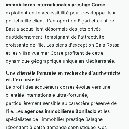
immobilières internationales prestige Corse
exploitent cette accessibilité pour développer leur
portefeuille client. L'aéroport de Figari et celui de
Bastia accueillent désormais des jets privés
quotidiennement, témoignant de l'attractivité
croissante de l'île. Les biens d'exception Cala Rossa
et les villas vue mer Corse profitent de cette
dynamique géographique unique en Méditerranée.
Une clientèle fortunée en recherche d'authenticité
et d'exclusivité
Le profil des acquéreurs corses évolue vers une
clientèle internationale ultra-fortunée,
particulièrement sensible au caractère préservé de
l'île. Les
agences immobilières Bonifacio
et les
spécialistes de l'immobilier prestige Balagne
répondent à cette demande sophistiquée. Ces