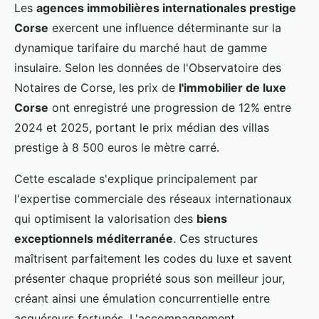
Les
agences immobilières internationales prestige
Corse
exercent une influence déterminante sur la
dynamique tarifaire du marché haut de gamme
insulaire. Selon les données de l'Observatoire des
Notaires de Corse, les prix de
l'immobilier de luxe
Corse
ont enregistré une progression de 12% entre
2024 et 2025, portant le prix médian des villas
prestige à 8 500 euros le mètre carré.
Cette escalade s'explique principalement par
l'expertise commerciale des réseaux internationaux
qui optimisent la valorisation des
biens
exceptionnels méditerranée
. Ces structures
maîtrisent parfaitement les codes du luxe et savent
présenter chaque propriété sous son meilleur jour,
créant ainsi une émulation concurrentielle entre
acquéreurs fortunés. L'accompagnement