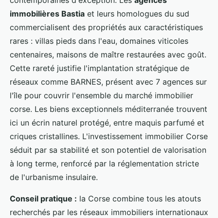
immobilières Bastia
et leurs homologues du sud
commercialisent des propriétés aux caractéristiques
rares : villas pieds dans l'eau, domaines viticoles
centenaires, maisons de maître restaurées avec goût.
Cette rareté justifie l'implantation stratégique de
réseaux comme BARNES, présent avec 7 agences sur
l'île pour couvrir l'ensemble du marché immobilier
corse. Les biens exceptionnels méditerranée trouvent
ici un écrin naturel protégé, entre maquis parfumé et
criques cristallines. L'investissement immobilier Corse
séduit par sa stabilité et son potentiel de valorisation
à long terme, renforcé par la réglementation stricte
de l'urbanisme insulaire.
Conseil pratique :
la Corse combine tous les atouts
recherchés par les réseaux immobiliers internationaux