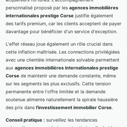
personnalisé proposé par les
agences immobilières
internationales prestige Corse
justifie également
des tarifs premium, car les clients acceptent de payer
davantage pour bénéficier d'un service d'exception.
L'effet réseau joue également un rôle crucial dans
cette inflation maîtrisée. Les connections privilégiées
avec une clientèle internationale solvable permettent
aux
agences immobilières internationales prestige
Corse
de maintenir une demande constante, même
sur les segments les plus exclusifs. Cette tension
permanente entre l'offre limitée et la demande
soutenue alimente naturellement la spirale haussière
des prix dans
l'investissement immobilier Corse
.
Conseil pratique :
surveillez les tendances