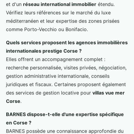
et d'un
réseau international immobilier
étendu.
Vérifiez leurs références sur le marché du luxe
méditerranéen et leur expertise des zones prisées
comme Porto-Vecchio ou Bonifacio.
Quels services proposent les agences immobilières
internationales prestige Corse ?
Elles offrent un accompagnement complet :
recherche personnalisée, visites privées, négociation,
gestion administrative internationale, conseils
juridiques et fiscaux. Certaines proposent également
des services de gestion locative pour
villas vue mer
Corse
.
BARNES dispose-t-elle d'une expertise spécifique
en Corse ?
BARNES possède une connaissance approfondie du