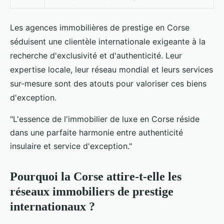
Les agences immobilières de prestige en Corse
séduisent une clientèle internationale exigeante à la
recherche d'exclusivité et d'authenticité. Leur
expertise locale, leur réseau mondial et leurs services
sur-mesure sont des atouts pour valoriser ces biens
d'exception.
"L'essence de l'immobilier de luxe en Corse réside
dans une parfaite harmonie entre authenticité
insulaire et service d'exception."
Pourquoi la Corse attire-t-elle les
réseaux immobiliers de prestige
internationaux ?