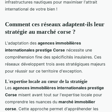
infrastructures nautiques pour maximiser l'attrait
international de votre bien !
Comment ces réseaux adaptent-ils leur
stratégie au marché corse ?
L'adaptation des
agences immobilières
internationales prestige Corse
nécessite une
compréhension fine des spécificités insulaires. Ces
réseaux développent trois axes stratégiques majeurs
pour réussir sur ce territoire d'exception.
L'expertise locale au cœur de la stratégie
Les
agences immobilières internationales prestige
Corse
misent avant tout sur l'expertise locale pour
comprendre les nuances du
marché immobilier
corse
. Cette approche permet d'appréhender les