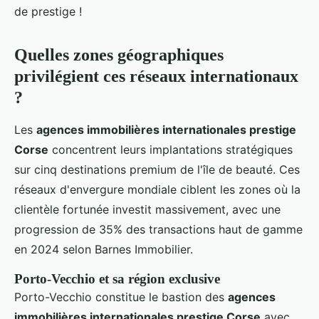
de prestige !
Quelles zones géographiques
privilégient ces réseaux internationaux
?
Les
agences immobilières internationales prestige
Corse
concentrent leurs implantations stratégiques
sur cinq destinations premium de l'île de beauté. Ces
réseaux d'envergure mondiale ciblent les zones où la
clientèle fortunée investit massivement, avec une
progression de 35% des transactions haut de gamme
en 2024 selon Barnes Immobilier.
Porto-Vecchio et sa région exclusive
Porto-Vecchio constitue le bastion des
agences
immobilières internationales prestige Corse
avec