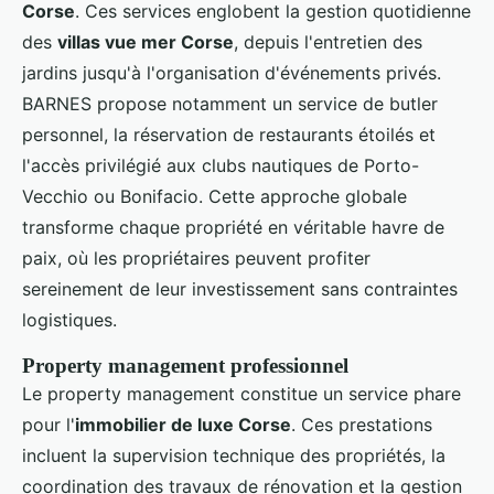
Corse
. Ces services englobent la gestion quotidienne
des
villas vue mer Corse
, depuis l'entretien des
jardins jusqu'à l'organisation d'événements privés.
BARNES propose notamment un service de butler
personnel, la réservation de restaurants étoilés et
l'accès privilégié aux clubs nautiques de Porto-
Vecchio ou Bonifacio. Cette approche globale
transforme chaque propriété en véritable havre de
paix, où les propriétaires peuvent profiter
sereinement de leur investissement sans contraintes
logistiques.
Property management professionnel
Le property management constitue un service phare
pour l'
immobilier de luxe Corse
. Ces prestations
incluent la supervision technique des propriétés, la
coordination des travaux de rénovation et la gestion