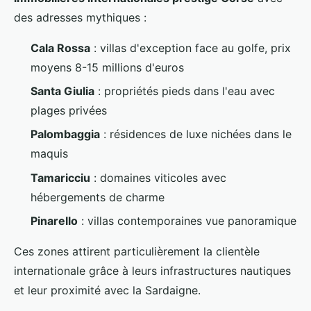
des adresses mythiques :
Cala Rossa
: villas d'exception face au golfe, prix
moyens 8-15 millions d'euros
Santa Giulia
: propriétés pieds dans l'eau avec
plages privées
Palombaggia
: résidences de luxe nichées dans le
maquis
Tamaricciu
: domaines viticoles avec
hébergements de charme
Pinarello
: villas contemporaines vue panoramique
Ces zones attirent particulièrement la clientèle
internationale grâce à leurs infrastructures nautiques
et leur proximité avec la Sardaigne.