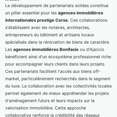
Le développement de partenariats solides constitue
un pilier essentiel pour les
agences immobilières
internationales prestige Corse
. Ces collaborations
s'établissent avec les notaires, architectes,
entrepreneurs du bâtiment et artisans locaux
spécialisés dans la rénovation de biens de caractère.
Les
agences immobilières Bonifacio
ou d'Ajaccio
bénéficient ainsi d'un écosystème professionnel riche
pour accompagner leurs clients dans leurs projets.
Ces partenariats facilitent l'accès aux biens off-
market, particulièrement recherchés dans le segment
du luxe. La collaboration avec les collectivités locales
permet également de mieux appréhender les projets
d'aménagement futurs et leurs impacts sur la
valorisation immobilière. Cette approche
collaborative renforce la crédibilité des réseaux