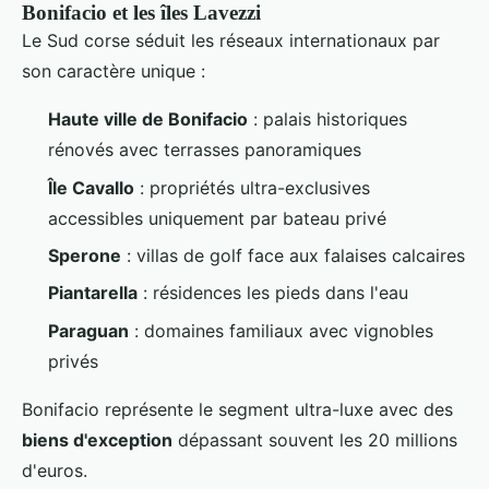
Bonifacio et les îles Lavezzi
Le Sud corse séduit les réseaux internationaux par
son caractère unique :
Haute ville de Bonifacio
: palais historiques
rénovés avec terrasses panoramiques
Île Cavallo
: propriétés ultra-exclusives
accessibles uniquement par bateau privé
Sperone
: villas de golf face aux falaises calcaires
Piantarella
: résidences les pieds dans l'eau
Paraguan
: domaines familiaux avec vignobles
privés
Bonifacio représente le segment ultra-luxe avec des
biens d'exception
dépassant souvent les 20 millions
d'euros.