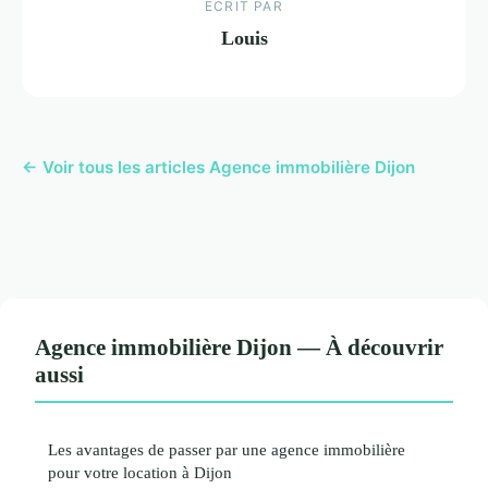
ECRIT PAR
Louis
← Voir tous les articles Agence immobilière Dijon
Agence immobilière Dijon — À découvrir
aussi
Les avantages de passer par une agence immobilière
pour votre location à Dijon