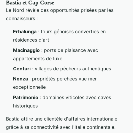
Bastia et Cap Corse
Le Nord révèle des opportunités prisées par les
connaisseurs :
Erbalunga
: tours génoises converties en
résidences d'art
Macinaggio
: ports de plaisance avec
appartements de luxe
Centuri
: villages de pêcheurs authentiques
Nonza
: propriétés perchées vue mer
exceptionnelle
Patrimonio
: domaines viticoles avec caves
historiques
Bastia attire une clientèle d'affaires internationale
grâce à sa connectivité avec l'Italie continentale.