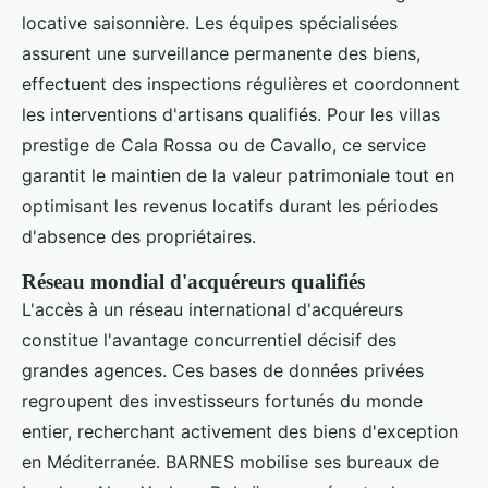
locative saisonnière. Les équipes spécialisées
assurent une surveillance permanente des biens,
effectuent des inspections régulières et coordonnent
les interventions d'artisans qualifiés. Pour les villas
prestige de Cala Rossa ou de Cavallo, ce service
garantit le maintien de la valeur patrimoniale tout en
optimisant les revenus locatifs durant les périodes
d'absence des propriétaires.
Réseau mondial d'acquéreurs qualifiés
L'accès à un réseau international d'acquéreurs
constitue l'avantage concurrentiel décisif des
grandes agences. Ces bases de données privées
regroupent des investisseurs fortunés du monde
entier, recherchant activement des biens d'exception
en Méditerranée. BARNES mobilise ses bureaux de