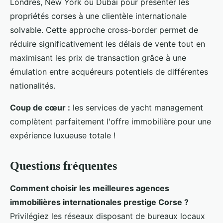
Londres, New York ou Dubaï pour présenter les
propriétés corses à une clientèle internationale
solvable. Cette approche cross-border permet de
réduire significativement les délais de vente tout en
maximisant les prix de transaction grâce à une
émulation entre acquéreurs potentiels de différentes
nationalités.
Coup de cœur :
les services de yacht management
complètent parfaitement l'offre immobilière pour une
expérience luxueuse totale !
Questions fréquentes
Comment choisir les meilleures agences
immobilières internationales prestige Corse ?
Privilégiez les réseaux disposant de bureaux locaux